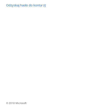
Odzyskaj hasło do konta UJ
© 2018 Microsoft